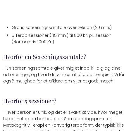
Gratis screeningssamtale over telefon (20 min.)
5 Terapisessioner (45 min.) til 800 Kr. pr. session.
(Normalpris 1000 Kr.)​
Hvorfor en Screeningssamtale?
​- En screeningssamtale giver mig et indblik i dig og dine
udfordringer, og hvad du ønsker at få ud af terapien. Vi får
også mulighed for at afklare, om vi er et godt match.
Hvorfor 5 sessioner?
- Hver person er unik, og det er svært at vide, hvor meget
terapi netop du har brug for. Som udgangspunkt er
Metakognitiv Terapi en kortvarig terapiform, der typisk ikke